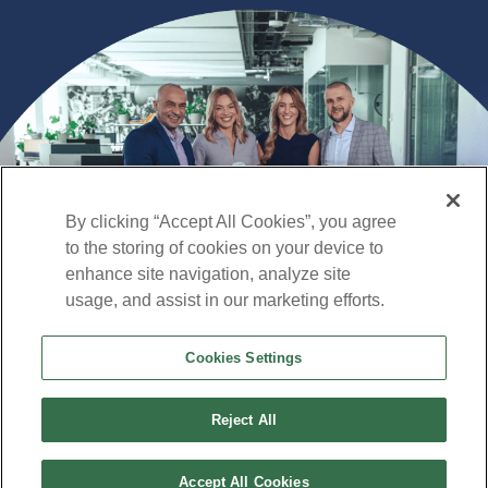
By clicking “Accept All Cookies”, you agree
to the storing of cookies on your device to
enhance site navigation, analyze site
usage, and assist in our marketing efforts.
Cookies Settings
Reject All
© 2023 INTEGRATED SOLUTIONS
Accept All Cookies