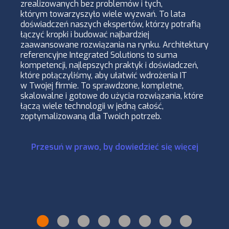
zrealizowanych bez problemów i tych,
którym towarzyszyło wiele wyzwań. To lata
doświadczeń naszych ekspertów, którzy potrafią
łączyć kropki i budować najbardziej
zaawansowane rozwiązania na rynku. Architektury
referencyjne Integrated Solutions to suma
kompetencji, najlepszych praktyk i doświadczeń,
które połączyliśmy, aby ułatwić wdrożenia IT
w Twojej firmie. To sprawdzone, kompletne,
skalowalne i gotowe do użycia rozwiązania, które
łączą wiele technologii w jedną całość,
zoptymalizowaną dla Twoich potrzeb.
Przesuń w prawo, by dowiedzieć się więcej