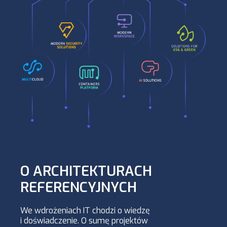
O ARCHITEKTURACH
REFERENCYJNYCH
We wdrożeniach IT chodzi o wiedzę
i doświadczenie. O sumę projektów