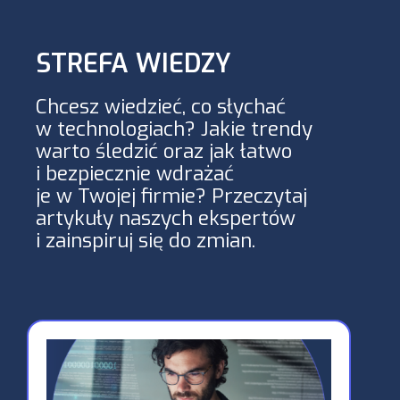
STREFA WIEDZY
Chcesz wiedzieć, co słychać
w technologiach? Jakie trendy
warto śledzić oraz jak łatwo
i bezpiecznie wdrażać
je w Twojej firmie? Przeczytaj
artykuły naszych ekspertów
i zainspiruj się do zmian.