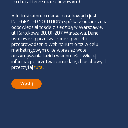
o charakterze marketingowym).
Administratorem danych osobowych jest
INTEGRATED SOLUTIONS spółka z ograniczoną
odpowiedzialnością z siedzibą w Warszawie,
ul. Karolkowa 30, 01-207 Warszawa. Dane
osobowe są przetwarzane są w celu
przeprowadzenia Webinarium oraz w celu
marketingowym o ile wyrazisz wolę
otrzymywania takich wiadomości. Więcej
informacji o przetwarzaniu danych osobowych
przeczytaj
tutaj
.
Wyślij