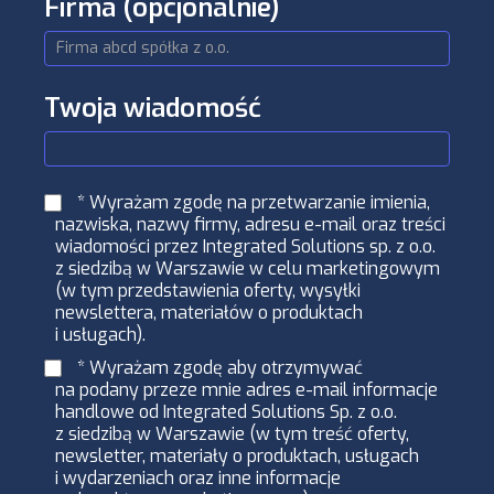
Firma
(opcjonalnie)
Twoja wiadomość
* Wyrażam zgodę na przetwarzanie imienia,
nazwiska, nazwy firmy, adresu e-mail oraz treści
wiadomości przez Integrated Solutions sp. z o.o.
z siedzibą w Warszawie w celu marketingowym
(w tym przedstawienia oferty, wysyłki
newslettera, materiałów o produktach
i usługach).
* Wyrażam zgodę aby otrzymywać
na podany przeze mnie adres e-mail informacje
handlowe od Integrated Solutions Sp. z o.o.
z siedzibą w Warszawie (w tym treść oferty,
newsletter, materiały o produktach, usługach
i wydarzeniach oraz inne informacje