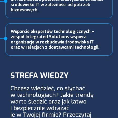
środowisko IT w zależności od potrzeb
biznesowych.
Wsparcie ekspertów technologicznych –
zespół Integrated Solutions wspiera
organizację w rozbudowie środowiska IT
oraz w relacjach z dostawcami technologii.
STREFA WIEDZY
Chcesz wiedzieć, co słychać
w technologiach? Jakie trendy
warto śledzić oraz jak łatwo
i bezpiecznie wdrażać
je w Twojej firmie? Przeczytaj