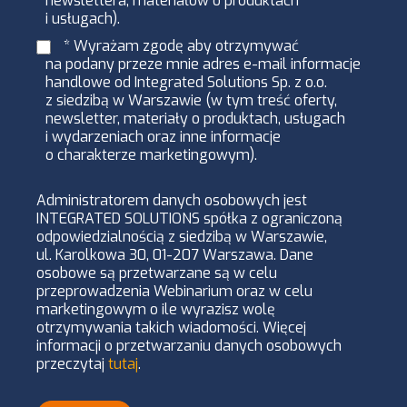
newslettera, materiałów o produktach
i usługach).
* Wyrażam zgodę aby otrzymywać
na podany przeze mnie adres e-mail informacje
handlowe od Integrated Solutions Sp. z o.o.
z siedzibą w Warszawie (w tym treść oferty,
newsletter, materiały o produktach, usługach
i wydarzeniach oraz inne informacje
o charakterze marketingowym).
Administratorem danych osobowych jest
INTEGRATED SOLUTIONS spółka z ograniczoną
odpowiedzialnością z siedzibą w Warszawie,
ul. Karolkowa 30, 01-207 Warszawa. Dane
osobowe są przetwarzane są w celu
przeprowadzenia Webinarium oraz w celu
marketingowym o ile wyrazisz wolę
otrzymywania takich wiadomości. Więcej
informacji o przetwarzaniu danych osobowych
przeczytaj
tutaj
.