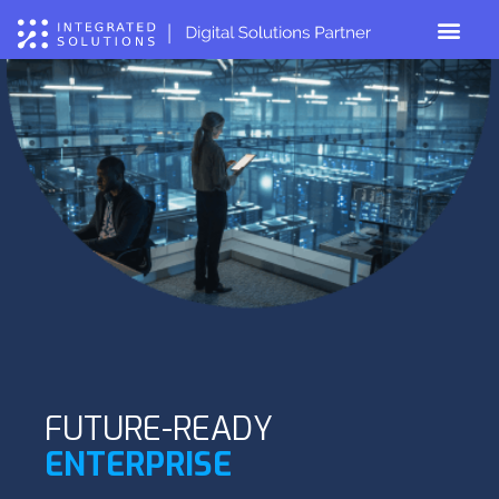
FUTURE-READY
ENTERPRISE