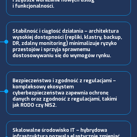
i funkcjonalności.
Stabilność i ciągłość działania – architektura
wysokiej dostępności (repliki, klastry, backup,
DR, zdalny monitoring) minimalizuje ryzyko
przestojów i sprzyja sprawnemu
dostosowywaniu się do wymogów rynku.
Bezpieczeństwo i zgodność z regulacjami –
kompleksowy ekosystem
cyberbezpieczeństwa zapewnia ochronę
danych oraz zgodność z regulacjami, takimi
jak RODO czy NIS2.
Skalowalne środowisko IT – hybrydowa
infrastruktura pozwala elastycznie zmieniać