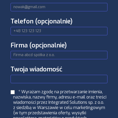
Telefon
(opcjonalnie)
Firma
(opcjonalnie)
Twoja wiadomość
* Wyrażam zgodę na przetwarzanie imienia,
nazwiska, nazwy firmy, adresu e-mail oraz treści
wiadomości przez Integrated Solutions sp. z o.o.
z siedzibą w Warszawie w celu marketingowym
(w tym przedstawienia oferty, wysyłki