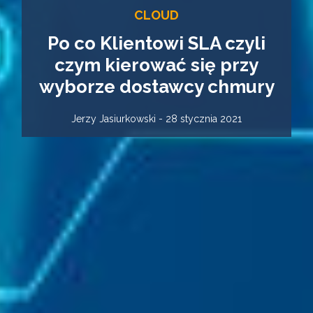
CLOUD
Po co Klientowi SLA czyli
czym kierować się przy
wyborze dostawcy chmury
Jerzy Jasiurkowski - 28 stycznia 2021