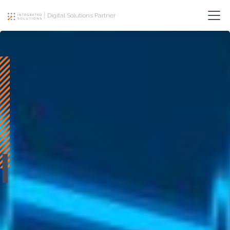
Digital Solutions Partner