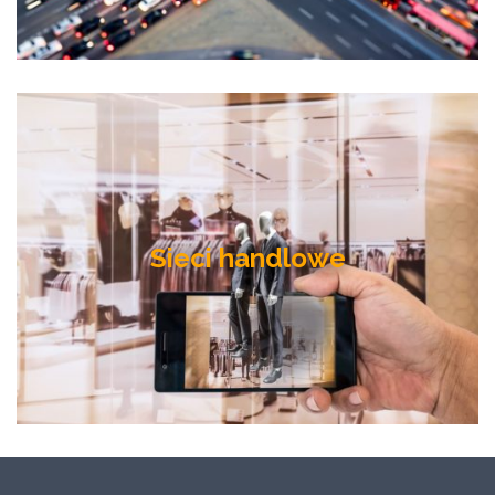
Sieci handlowe