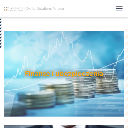
Digital Solutions Partner
Finanse i ubezpieczenia