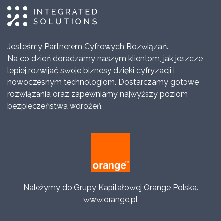
Jesteśmy Partnerem Cyfrowych Rozwiązań.
Na co dzień doradzamy naszym klientom, jak jeszcze
lepiej rozwijać swoje biznesy dzięki cyfryzacji i
nowoczesnym technologiom. Dostarczamy gotowe
rozwiązania oraz zapewniamy najwyższy poziom
bezpieczeństwa wdrożeń.
Należymy do Grupy Kapitałowej Orange Polska.
www.orange.pl