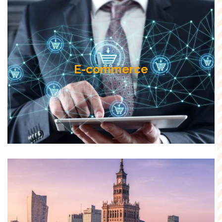
E-commerce