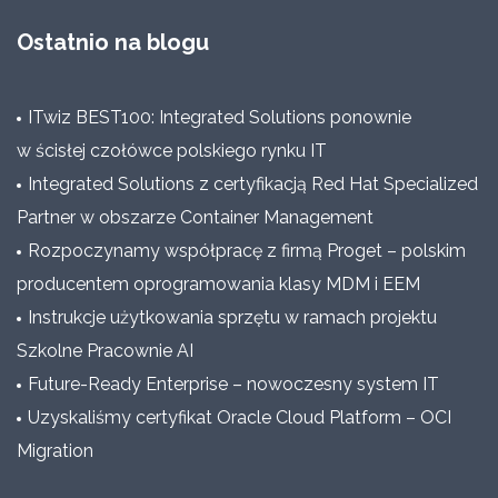
Ostatnio na blogu
ITwiz BEST100: Integrated Solutions ponownie
w ścisłej czołówce polskiego rynku IT
Integrated Solutions z certyfikacją Red Hat Specialized
Partner w obszarze Container Management
Rozpoczynamy współpracę z firmą Proget – polskim
producentem oprogramowania klasy MDM i EEM
Instrukcje użytkowania sprzętu w ramach projektu
Szkolne Pracownie AI
Future-Ready Enterprise – nowoczesny system IT
Uzyskaliśmy certyfikat Oracle Cloud Platform – OCI
Migration