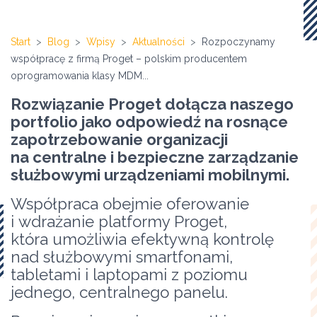
Start
Blog
Wpisy
Aktualności
Rozpoczynamy
współpracę z firmą Proget – polskim producentem
oprogramowania klasy MDM...
Rozwiązanie Proget dołącza naszego
portfolio jako odpowiedź na rosnące
zapotrzebowanie organizacji
na centralne i bezpieczne zarządzanie
służbowymi urządzeniami mobilnymi.
Współpraca obejmie oferowanie
i wdrażanie platformy Proget,
która umożliwia efektywną kontrolę
nad służbowymi smartfonami,
tabletami i laptopami z poziomu
jednego, centralnego panelu.