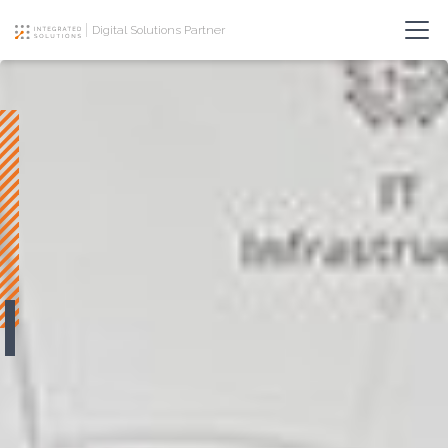
Digital Solutions Partner