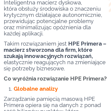
Inteligentna macierz dyskowa,
która obsłuży środowiska o znaczeniu
krytycznym działające autonomicznie,
przewidując potencjalne problemy
oraz minimalizując opóźnienia dla
każdej aplikacji.
Takim rozwiązaniem jest
HPE Primera –
macierz stworzona dla firm, które
szukają innowacyjnych rozwiązań,
elastycznie reagujących na zmieniające
się potrzeby biznesowe.
Co wyróżnia rozwiązanie HPE Primera?
Globalne analizy
Zarządzanie pamięcią masową HPE
Primera opiera się na danych z ponad