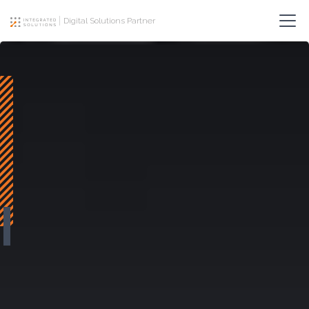
Digital Solutions Partner