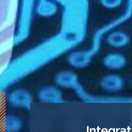
Integrat