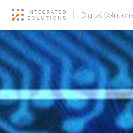
Digital Solution