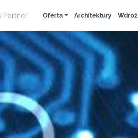
s Partner
Oferta
Architektury
Wdroż