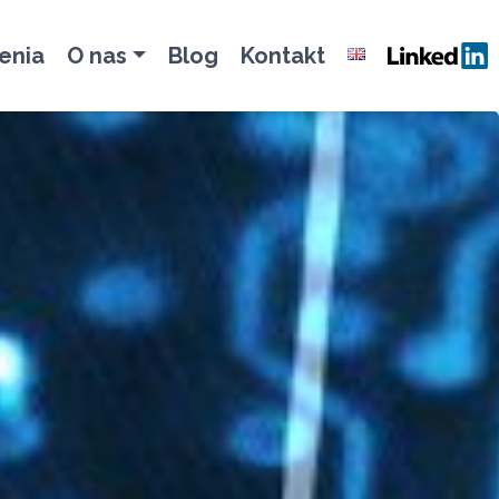
enia
O nas
Blog
Kontakt