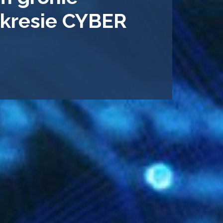
akresie CYBER