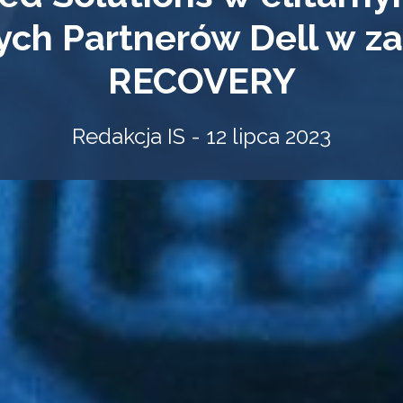
ych Partnerów Dell w z
RECOVERY
Redakcja IS - 12 lipca 2023