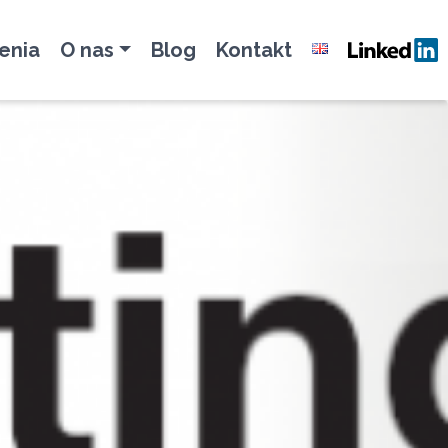
enia
O nas
Blog
Kontakt