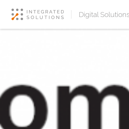
Digital Solution