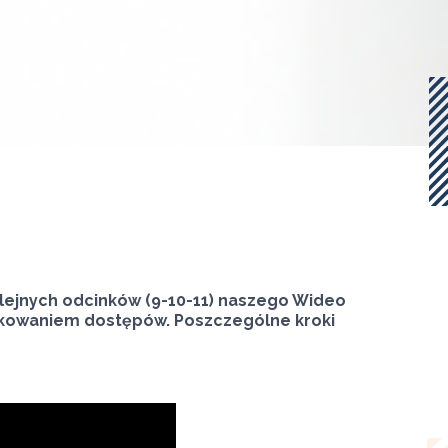
lejnych odcinków (9-10-11) naszego Wideo
dkowaniem dostępów. Poszczególne kroki