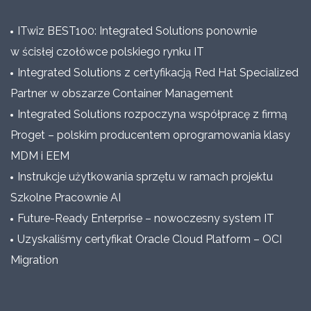
ITwiz BEST100: Integrated Solutions ponownie
w ścisłej czołówce polskiego rynku IT
Integrated Solutions z certyfikacją Red Hat Specialized
Partner w obszarze Container Management
Integrated Solutions rozpoczyna współpracę z firmą
Proget – polskim producentem oprogramowania klasy
MDM i EEM
Instrukcje użytkowania sprzętu w ramach projektu
Szkolne Pracownie AI
Future-Ready Enterprise – nowoczesny system IT
Uzyskaliśmy certyfikat Oracle Cloud Platform – OCI
Migration