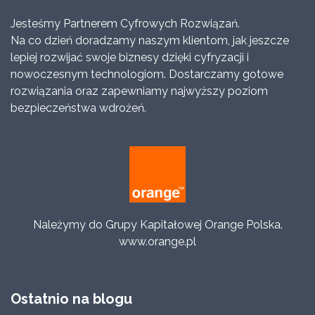
Jesteśmy Partnerem Cyfrowych Rozwiązań.
Na co dzień doradzamy naszym klientom, jak jeszcze
lepiej rozwijać swoje biznesy dzięki cyfryzacji i
nowoczesnym technologiom. Dostarczamy gotowe
rozwiązania oraz zapewniamy najwyższy poziom
bezpieczeństwa wdrożeń.
Należymy do Grupy Kapitałowej Orange Polska.
www.orange.pl
Ostatnio na blogu