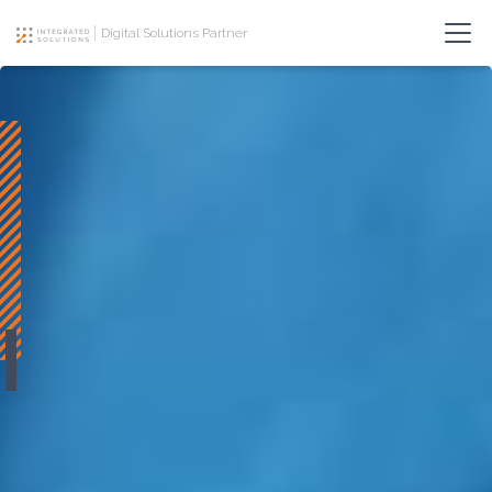
Digital Solutions Partner