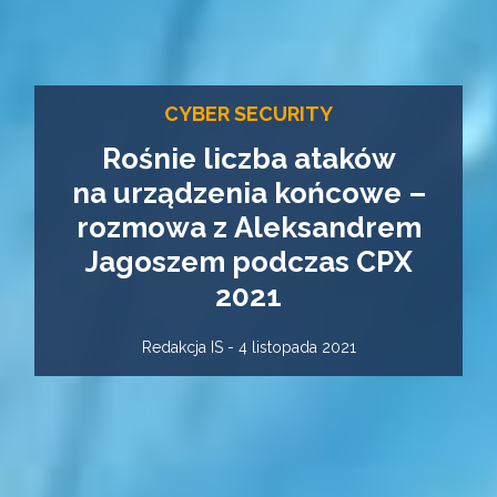
CYBER SECURITY
Rośnie liczba ataków
na urządzenia końcowe –
rozmowa z Aleksandrem
Jagoszem podczas CPX
2021
Redakcja IS - 4 listopada 2021