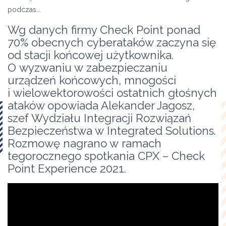
podczas...
Wg danych firmy Check Point ponad
70% obecnych cyberataków zaczyna się
od stacji końcowej użytkownika.
O wyzwaniu w zabezpieczaniu
urządzeń końcowych, mnogości
i wielowektorowości ostatnich głośnych
ataków opowiada Alekander Jagosz,
szef Wydziału Integracji Rozwiązań
Bezpieczeństwa w Integrated Solutions.
Rozmowę nagrano w ramach
tegorocznego spotkania CPX – Check
Point Experience 2021.