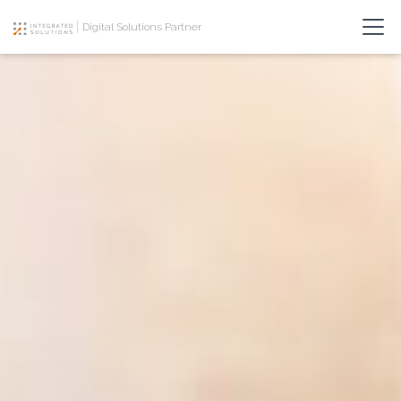
Digital Solutions Partner