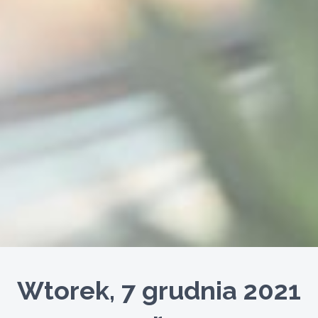
Wtorek, 7 grudnia 2021