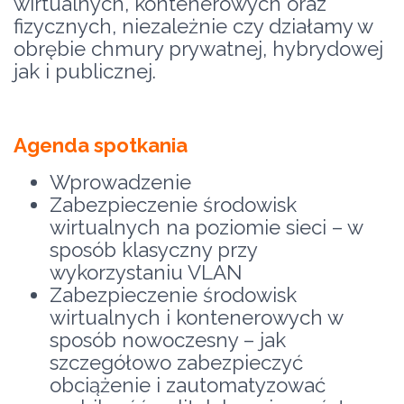
wirtualnych, kontenerowych oraz
fizycznych, niezależnie czy działamy w
obrębie chmury prywatnej, hybrydowej
jak i publicznej.
Agenda spotkania
Wprowadzenie
Zabezpieczenie środowisk
wirtualnych na poziomie sieci – w
sposób klasyczny przy
wykorzystaniu VLAN
Zabezpieczenie środowisk
wirtualnych i kontenerowych w
sposób nowoczesny – jak
szczegółowo zabezpieczyć
obciążenie i zautomatyzować