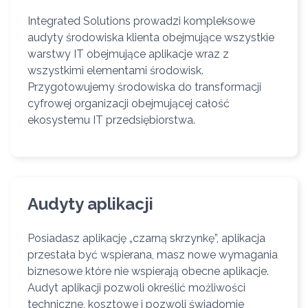
Integrated Solutions prowadzi kompleksowe
audyty środowiska klienta obejmujące wszystkie
warstwy IT obejmujące aplikacje wraz z
wszystkimi elementami środowisk.
Przygotowujemy środowiska do transformacji
cyfrowej organizacji obejmującej całość
ekosystemu IT przedsiębiorstwa.
Audyty aplikacji
Posiadasz aplikację „czarną skrzynkę”, aplikacja
przestała być wspierana, masz nowe wymagania
biznesowe które nie wspierają obecne aplikacje.
Audyt aplikacji pozwoli określić możliwości
techniczne, kosztowe i pozwoli świadomie