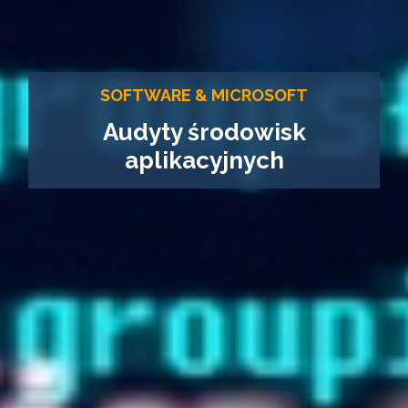
SOFTWARE & MICROSOFT
Audyty środowisk
aplikacyjnych