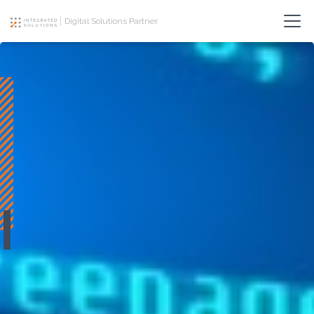
Digital Solutions Partner