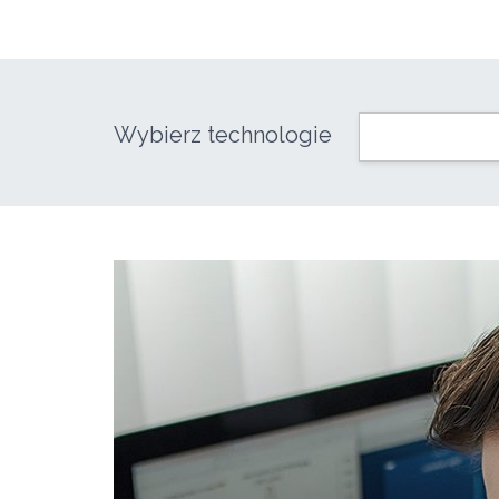
Wybierz technologie