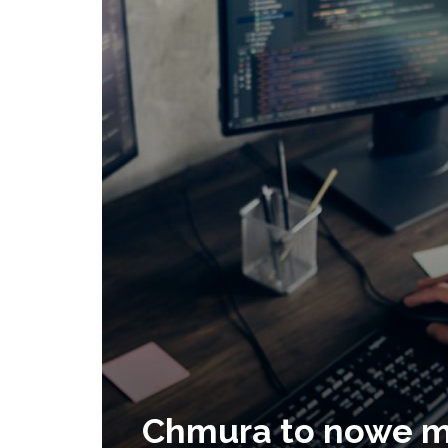
Chmura to nowe m