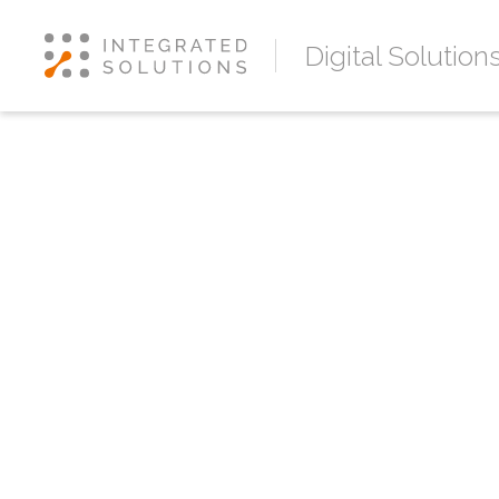
Digital Solution