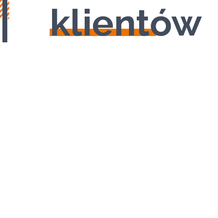
klientów