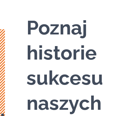
Poznaj
historie
sukcesu
naszych