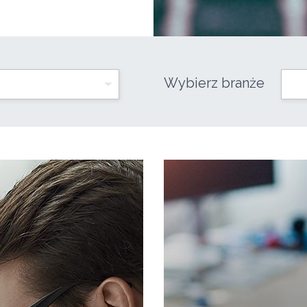
Wybierz branże